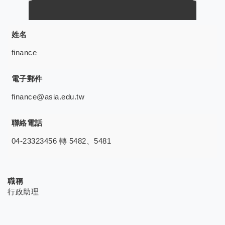
姓名
finance
電子郵件
finance@asia.edu.tw
聯絡電話
04-23323456 轉 5482、5481
職稱
行政助理