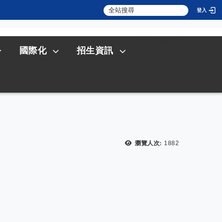
登入
:::
SITEMAP
國際化
招生資訊
瀏覽人次:
1882