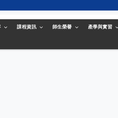
容
課程資訊
師生榮譽
產學與實習