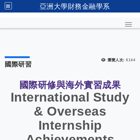
亞洲大學財務金融學系
Toggl
瀏覽人次:
6144
國際研習
國際研修與海外實習成果
International Study
& Overseas
Internship
Achievements