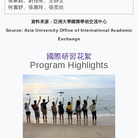
張家銘、劉佳依、王靜文
何書妤、張雅玲、張奕欣
資料來源：亞洲大學國際學術交流中心
Source: Asia University Office of International Academic
Exchange
國際研習花絮
Program Highlights