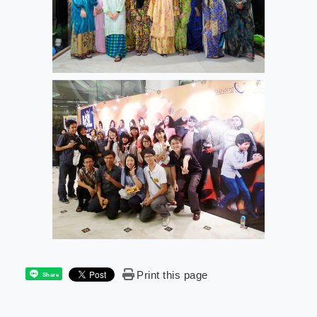
Print this page
Share