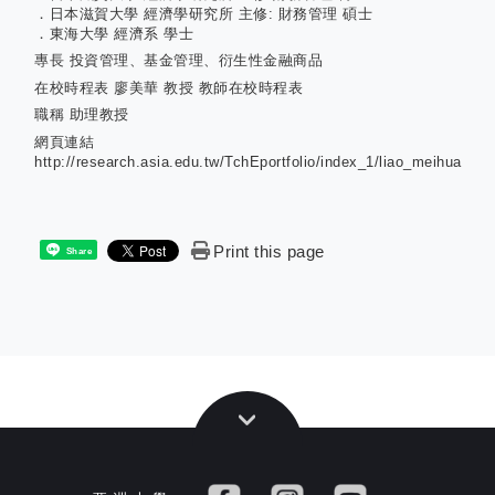
．日本滋賀大學 經濟學研究所 主修: 財務管理 碩士
．東海大學 經濟系 學士
專長
投資管理、基金管理、衍生性金融商品
在校時程表
廖美華 教授 教師在校時程表
職稱
助理教授
網頁連結
http://research.asia.edu.tw/TchEportfolio/index_1/liao_meihua
Print this page
Share