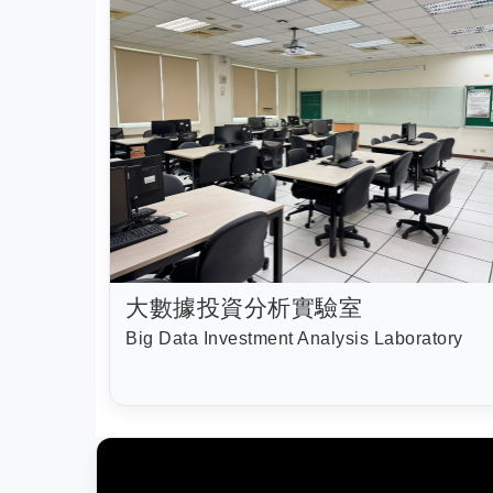
大數據投資分析實驗室
Big Data Investment Analysis Laboratory