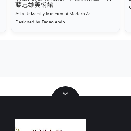
藤忠雄美術館
Asia University Museum of Modern Art —
Designed by Tadao Ando