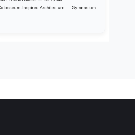
Colosseum-Inspired Architecture — Gymnasium