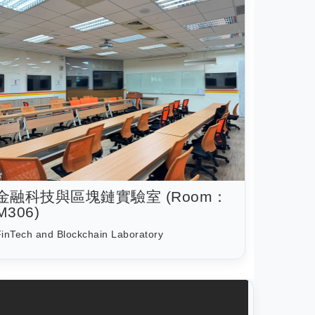
金融科技與區塊鏈實驗室 (Room：
M306)
inTech and Blockchain Laboratory