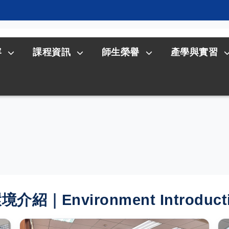
容
課程資訊
師生榮譽
產學與實習
境介紹｜Environment Introduct