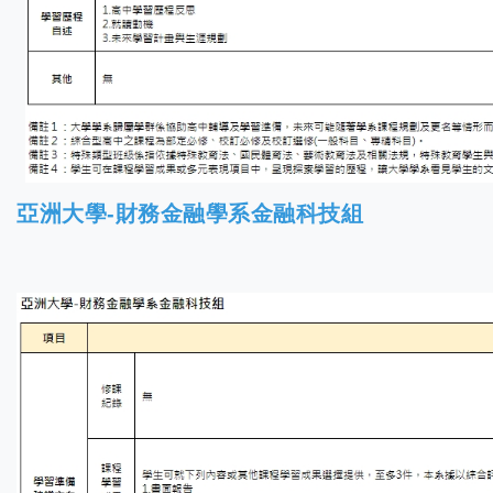
亞洲大學-財務金融學系金融科技組