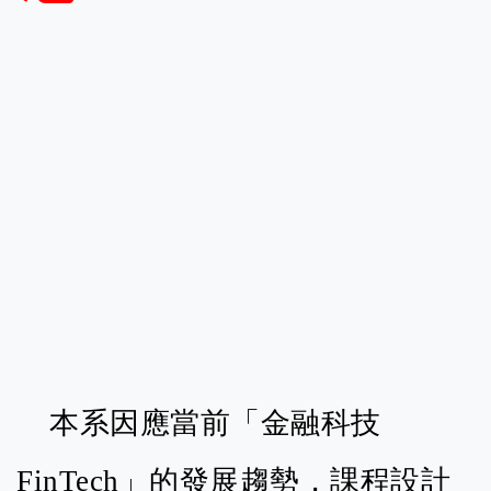
本系因應當前「金融科技
FinTech」的發展趨勢，課程設計