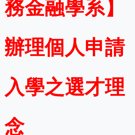
務金融學系】
辦理個人申請
入學之選才理
念