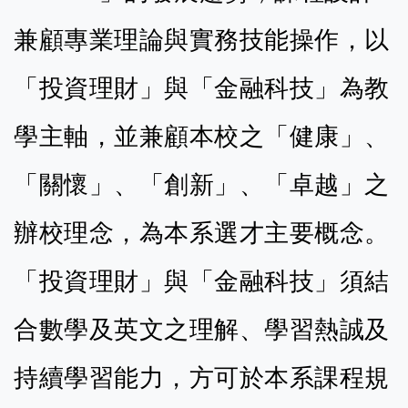
兼顧專業理論與實務技能操作，以
「投資理財」與「金融科技」為教
學主軸
，並兼顧本校之
「
健康
」、
「
關懷
」
、
「
創新
」、「
卓越
」之
辦校理念，為本系選才主要概念。
「投資理財」與「金融科技」須結
合數學及英文之理解、學習熱誠及
持續學習能力，方可於本系課程規