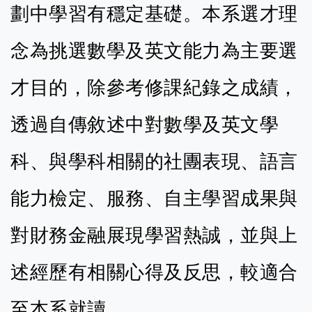
劃中學習有穩定基礎。本系
選才理
念為挑選數學及英文能力為主要選
才目的，除參考修課紀錄之成績，
透過自傳敘述中對數學及英文學
科、與學科相關的社團表現、語言
能力檢定、服務、自主學習成果與
對財務金融展現學習熱誠，並與上
述經歷有相關心得及反思，較適合
至本系就讀。