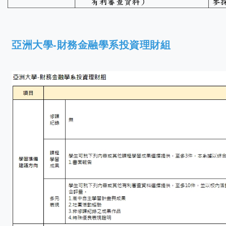
亞洲大學-財務金融學系投資理財組