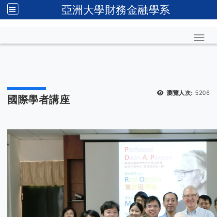
亞洲大學財務金融學系
Toggl
瀏覽人次:
5206
國際學者講座