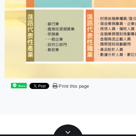
Print this page
Share