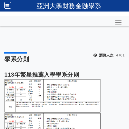
亞洲大學財務金融學系
Toggl
瀏覽人次:
4701
學系分則
113年繁星推薦入學學系分則