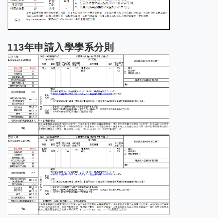
113年申請入學學系分則