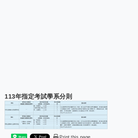
113年指定考試學系分則
Print this page
Share