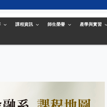
容
課程資訊
師生榮譽
產學與實習