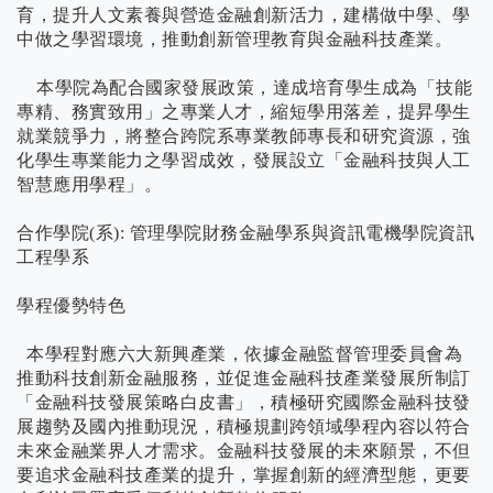
育，提升人文素養與營造金融創新活力，建構做中學、學
中做之學習環境，推動創新管理教育與金融科技產業。
本學院為配合國家發展政策，達成培育學生成為「技能
專精、務實致用」之專業人才，縮短學用落差，提昇學生
就業競爭力，將整合跨院系專業教師專長和研究資源，強
化學生專業能力之學習成效，發展設立「金融科技與人工
智慧應用學程」。
合作學院(系): 管理學院財務金融學系與資訊電機學院資訊
工程學系
學程優勢特色
本學程對應六大新興產業，依據金融監督管理委員會為
推動科技創新金融服務，並促進金融科技產業發展所制訂
「金融科技發展策略白皮書」，積極研究國際金融科技發
展趨勢及國內推動現況，積極規劃跨領域學程內容以符合
未來金融業界人才需求。金融科技發展的未來願景，不但
要追求金融科技產業的提升，掌握創新的經濟型態，更要