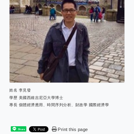
姓名
李見發
學歷
美國西維吉尼亞大學博士
專長
個體經濟應用、時間序列分析、財政學 國際經濟學
Print this page
Share