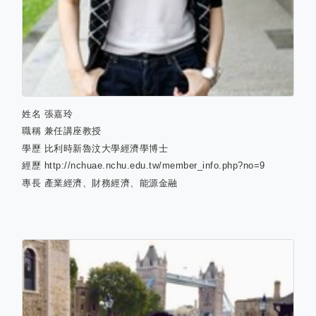
姓名
張嘉玲
職稱
兼任講座教授
學歷
比利時新魯汶大學經濟學博士
經歷
http://nchuae.nchu.edu.tw/member_info.php?no=9
專長
產業經濟、財務經濟、能源金融