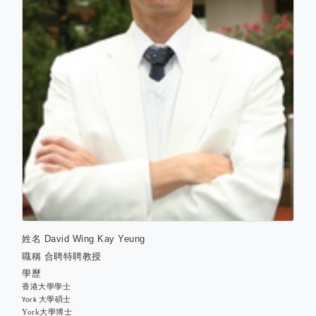
姓名
David Wing Kay Yeung
職稱
合聘特聘教授
學歷
香港大學學士
大學碩士
York
York
大學博士