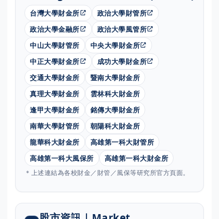
台灣大學財金所
政治大學財管所
政治大學金融所
政治大學風管所
中山大學財管所
中央大學財金所
中正大學財金所
成功大學財金所
交通大學財金所
暨南大學財金所
真理大學財金所
雲林科大財金所
逢甲大學財金所
銘傳大學財金所
南華大學財管所
朝陽科大財金所
龍華科大財金所
高雄第一科大財管所
高雄第一科大風保所
高雄第一科大財金所
＊上述連結為各校財金／財管／風保等研究所官方頁面。
股市資訊｜Market