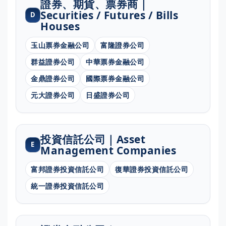
證券、期貨、票券商｜
Securities / Futures / Bills
D
Houses
玉山票券金融公司
富隆證券公司
群益證券公司
中華票券金融公司
金鼎證券公司
國際票券金融公司
元大證券公司
日盛證券公司
投資信託公司｜Asset
E
Management Companies
富邦證券投資信託公司
復華證券投資信託公司
統一證券投資信託公司