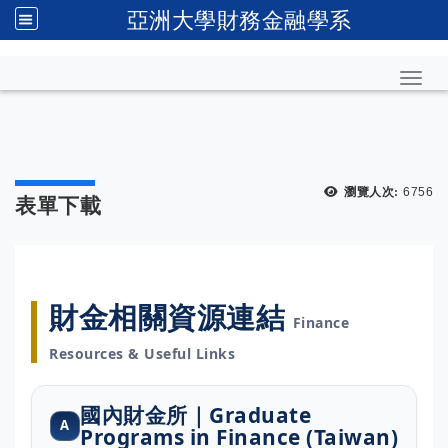
亞洲大學財務金融學系
Toggl
瀏覽人次:
6756
表單下載
財金相關資源連結
Finance
Resources & Useful Links
國內財金所｜Graduate
A
Programs in Finance (Taiwan)