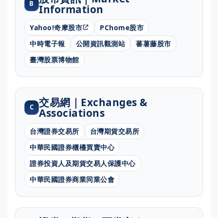
B
Information
Yahoo!奇摩股市
PChome股市
中時電子報
公開資訊觀測站
蕃薯藤股市
臺灣股票博物館
交易網｜Exchanges &
C
Associations
台灣證券交易所
台灣期貨交易所
中華民國證券櫃檯買賣中心
證券投資人及期貨交易人保護中心
中華民國證券商業同業公會