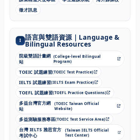
徵才訊息
語言與雙語資源｜Language &
I
Bilingual Resources
院級雙語計畫網
(College-level Bilingual
站
Program)
TOEIC 試題練習
(TOEIC Test Practice)
IELTS 試題練習
(IELTS Exam Practice)
TOEFL 試題練習
(TOEFL Practice Questions)
多益台灣官方網
(TOEIC Taiwan Official
站
Website)
多益測驗服務專區
(TOEIC Test Service Area)
台灣 IELTS 雅思官方
(Taiwan IELTS Official
考試中心
Test Center)