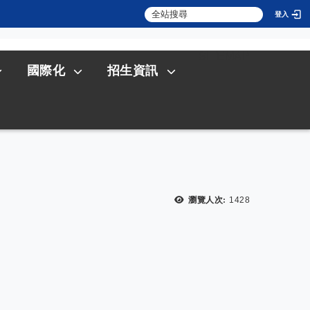
登入
:::
SITEMAP
國際化
招生資訊
瀏覽人次:
1428