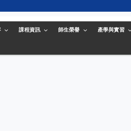
容
課程資訊
師生榮譽
產學與實習