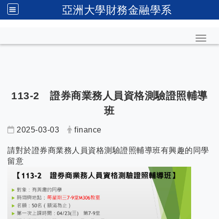
亞洲大學財務金融學系
Toggl
113-2 證券商業務人員資格測驗證照輔導
班
2025-03-03
finance
請對於證券商業務人員資格測驗證照輔導班有興趣的同學
留意