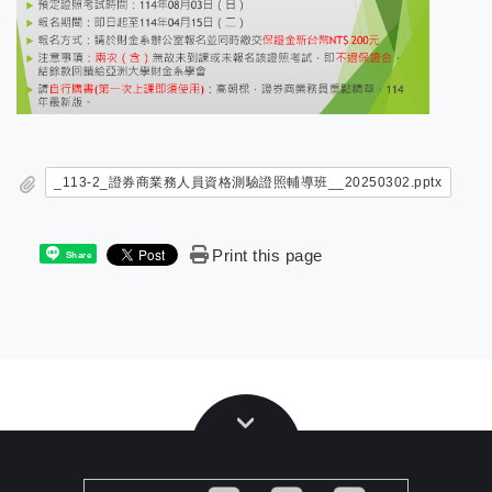
_113-2_證券商業務人員資格測驗證照輔導班__20250302.pptx
Print this page
Share