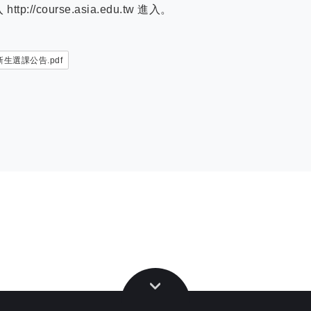
//course.asia.edu.tw 進入。
新生選課公告.pdf