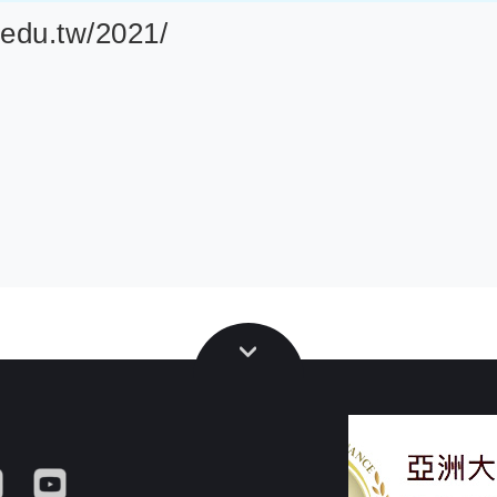
.edu.tw/2021/