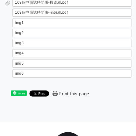
109個申面試時間表-投資組.pdf
109個申面試時間表-金融組.pdf
img1
img2
img3
img4
img5
img6
Print this page
Share