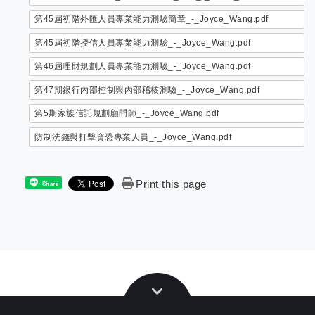
第45屆初階外匯人員專業能力測驗簡章_-_Joyce_Wang.pdf
第45屆初階授信人員專業能力測驗_-_Joyce_Wang.pdf
第46屆理財規劃人員專業能力測驗_-_Joyce_Wang.pdf
第47期銀行內部控制與內部稽核測驗_-_Joyce_Wang.pdf
第5期家族信託規劃顧問師_-_Joyce_Wang.pdf
防制洗錢與打擊資恐專業人員_-_Joyce_Wang.pdf
Print this page
Share