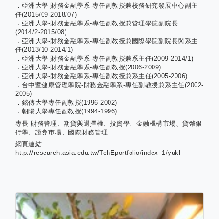
．亞洲大學-財務金融學系-專任副教授兼校務研究發展中心副主
任(2015/09-2018/07)
．亞洲大學-財務金融學系-專任副教授兼管理學院副院長
(2014/2-2015/08)
．亞洲大學-財務金融學系-專任副教授兼國際學院副院長與系主
任(2013/10-2014/1)
．亞洲大學-財務金融學系-專任副教授兼系主任(2009-2014/1)
．亞洲大學-財務金融學系-專任副教授(2006-2009)
．亞洲大學-財務金融學系-專任副教授兼系主任(2005-2006)
．台中暨健康管理學院-財務金融學系-專任副教授兼系主任(2002-
2005)
．銘傳大學專任副教授(1996-2002)
．朝陽大學專任副教授(1994-1996)
專長
財務管理、期貨與選擇權、投資學、金融機構市場、貨幣銀
行學、證券市場、國際財務管理
網頁連結
http://research.asia.edu.tw/TchEportfolio/index_1/yukl