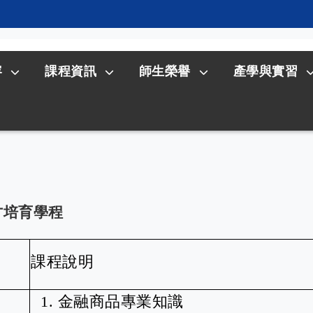
容
課程資訊
師生榮譽
產學與實習
才培育學程
課程說明
1.
金融商品專業知識