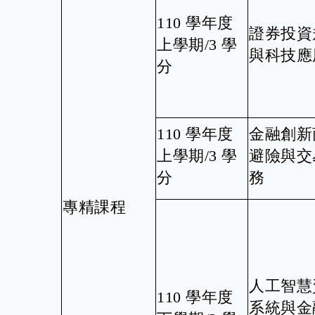
110 學年度
證券投資
上學期/3 學
與科技應
分
110 學年度
金融創新
上學期/3 學
避險與交
分
務
專精課程
人工智慧
110 學年度
系統與金