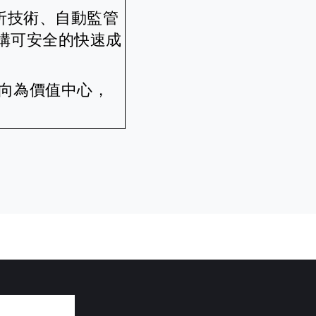
析技術、自動監管
構可安全的快速成
導向為價值中心，