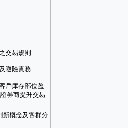
之交易規則
及避險實務
客戶庫存部位盈
為證券商提升交易
創新概念及客群分