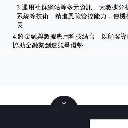
3.運用社群網站等多元資訊、大數據分
析
系統等技術，精進風險管控能力，使機
長
4.將金融與數據應用科技結合，以顧客
協助金融業創造競爭優勢