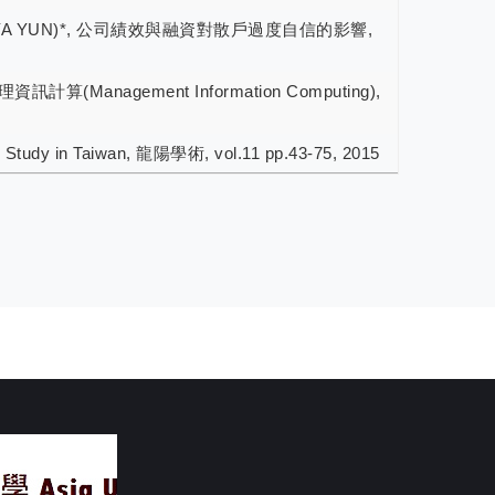
HENG,YA YUN)*, 公司績效與融資對散戶過度自信的影響,
(Management Information Computing),
 Study in Taiwan, 龍陽學術, vol.11 pp.43-75, 2015