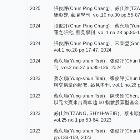
2025
張俊評(Chun Ping Chang)、臧仕維(T
酬影響, 藝見學刊, vol.10 no.30 pp.55-87
2024
張俊評(Chun Ping Chang)、蔡永順
運之研究, 藝見學刊, vol.1 no.28 pp.89-11
2024
張俊評(Chun Ping Chang)、宋宣瑩(So
vol.1 no.28 pp.17-47, 2024
2024
蔡永順(Yung-shun Tsai)、張俊評(Chu
刊, vol.2 no.27 pp.95-126, 2024
2023
蔡永順(Yung-shun Tsai)、張俊評(Ch
與交易量的影響, 藝見學刊, vol.1 no.26 pp.
2023
蔡永順(Yung-shun Tsai)、陳映銓(Che
以元大寶來台灣卓越 50 指數股票型基金為例, 藝見
2023
臧仕維(TZANG, SHYH-WEIR)、蔡永順(Y
vol.25 no.1 pp.53-64, 2023
2023
蔡永順(Yung-shun Tsai)、張俊評(Chu
pp.139-159, 2023