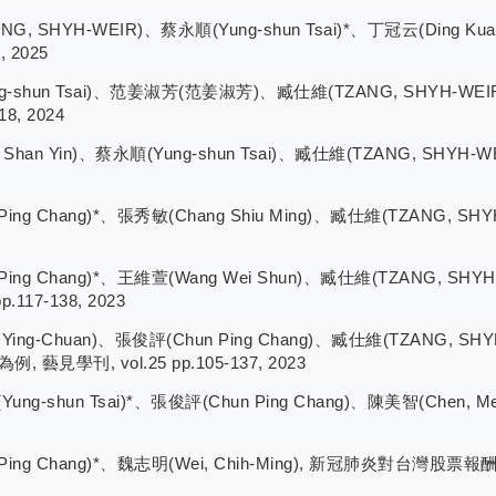
ZANG, SHYH-WEIR)、蔡永順(Yung-shun Tsai)*、丁冠云(Di
, 2025
(Yung-shun Tsai)、范姜淑芳(范姜淑芳)、臧仕維(TZANG, SH
8, 2024
n Shan Yin)、蔡永順(Yung-shun Tsai)、臧仕維(TZANG, S
n Ping Chang)*、張秀敏(Chang Shiu Ming)、臧仕維(TZAN
un Ping Chang)*、王維萱(Wang Wei Shun)、臧仕維(TZAN
117-138, 2023
n, Ying-Chuan)、張俊評(Chun Ping Chang)、臧仕維(TZA
學刊, vol.25 pp.105-137, 2023
ung-shun Tsai)*、張俊評(Chun Ping Chang)、陳美智(Che
n Ping Chang)*、魏志明(Wei, Chih-Ming), 新冠肺炎對台灣股