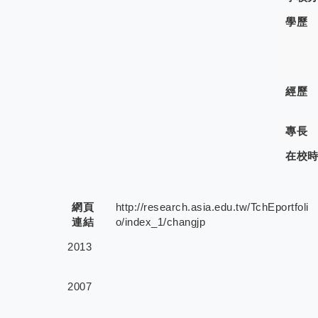
學歷
經歷
專長
在校
網頁
http://research.asia.edu.tw/TchEportfoli
連結
o/index_1/changjp
2013
2007