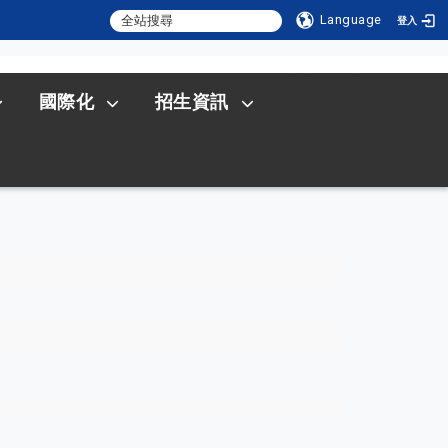
Language
登入
:::
SITEMAP
國際化
招生資訊