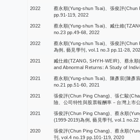
2022
蔡永順(Yung-shun Tsai)、張俊評(Chu
pp.91-119, 2022
2022
蔡永順(Yung-shun Tsai)、臧仕維(TZ
no.23 pp.49-68, 2022
2022
蔡永順(Yung-shun Tsai)、張俊評(Ch
為例, 藝見學刊, vol.1 no.3 pp.11-28, 20
2021
臧仕維(TZANG, SHYH-WEIR)、蔡永順(Yung-s
and Abnormal Returns: A Study of Indiv
2021
蔡永順(Yung-shun Tsai)、陳彥宸(陳彥
no.21 pp.51-60, 2021
2021
張俊評(Chun Ping Chang)、張仁駿(Chan
險、公司特性與股票報酬率－台灣上市公司之實證, 藝
2021
張俊評(Chun Ping Chang)、蔡永順(Y
(1999-2019)為例, 藝見學刊, vol.1 no.22 p
2020
張俊評(Chun Ping Chang)、蔡永順
刊, vol.4 no.19 pp.101-119, 2020