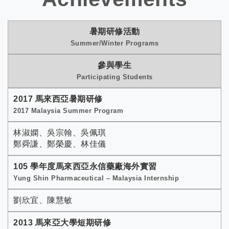
暑期研修活動
Summer/Winter Programs
參與學生
Participating Students
2017 馬來西亞暑期研修
2017 Malaysia Summer Program
林淑嫻、吳宗翰、吳佩琪
鄭舜謙、鄭榮慶、林佳儀
105 學年度馬來西亞永信藥廠海外實習
Yung Shin Pharmaceutical – Malaysia Internship
劉欣宜、陳慧敏
2013 馬來亞大學短期研修