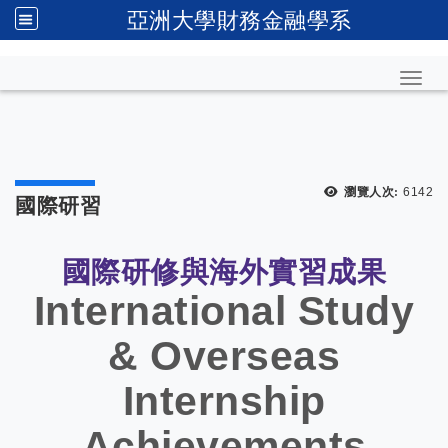
亞洲大學財務金融學系
Toggl
瀏覽人次:
6142
國際研習
國際研修與海外實習成果
International Study
& Overseas
Internship
Achievements