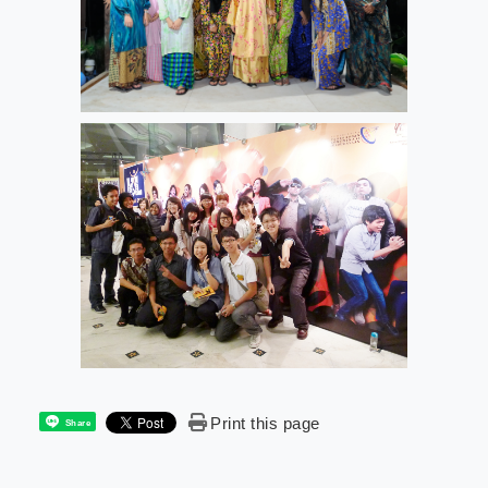
Print this page
Share