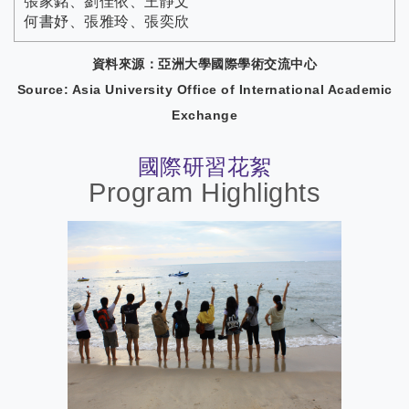
張家銘、劉佳依、王靜文
何書妤、張雅玲、張奕欣
資料來源：亞洲大學國際學術交流中心
Source: Asia University Office of International Academic
Exchange
國際研習花絮
Program Highlights