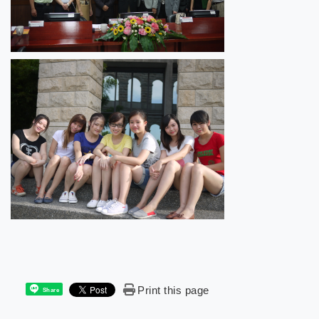
Print this page
Share