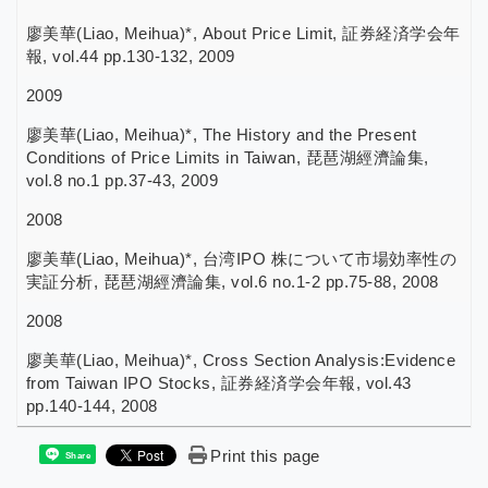
廖美華(Liao, Meihua)*, About Price Limit, 証券経済学会年
報, vol.44 pp.130-132, 2009
2009
廖美華(Liao, Meihua)*, The History and the Present
Conditions of Price Limits in Taiwan, 琵琶湖經濟論集,
vol.8 no.1 pp.37-43, 2009
2008
廖美華(Liao, Meihua)*, 台湾IPO 株について市場効率性の
実証分析, 琵琶湖經濟論集, vol.6 no.1-2 pp.75-88, 2008
2008
廖美華(Liao, Meihua)*, Cross Section Analysis:Evidence
from Taiwan IPO Stocks, 証券経済学会年報, vol.43
pp.140-144, 2008
Print this page
Share