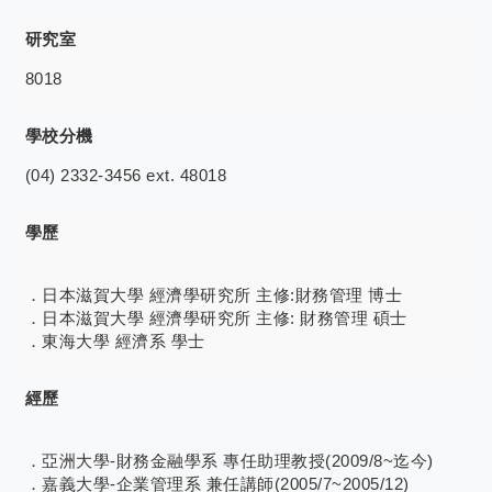
研究室
8018
學校分機
(04) 2332-3456 ext. 48018
學歷
．日本滋賀大學 經濟學研究所 主修:財務管理 博士
．日本滋賀大學 經濟學研究所 主修: 財務管理 碩士
．東海大學 經濟系 學士
經歷
．亞洲大學-財務金融學系 專任助理教授(2009/8~迄今)
．嘉義大學-企業管理系 兼任講師(2005/7~2005/12)