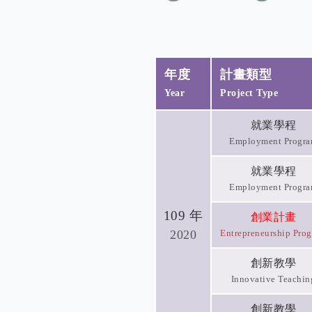
年度
計畫類型
Year
Project Type
就業學程
Employment Progr
就業學程
Employment Progr
109 年
創業計畫
2020
Entrepreneurship Pro
創新教學
Innovative Teachin
創新教學