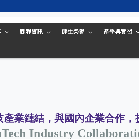
容
課程資訊
師生榮譽
產學與實習
技產業鏈結，與國內企業合作，
nTech Industry Collaborat