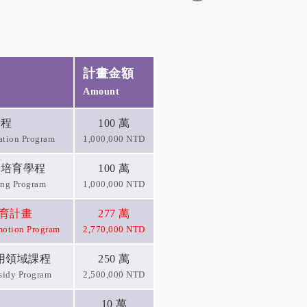
計畫金額
Amount
學程
100 萬
ation Program
1,000,000 NTD
才培育學程
100 萬
ing Program
1,000,000 NTD
教育計畫
277 萬
motion Program
2,770,000 NTD
應用領域課程
250 萬
sidy Program
2,500,000 NTD
10 萬