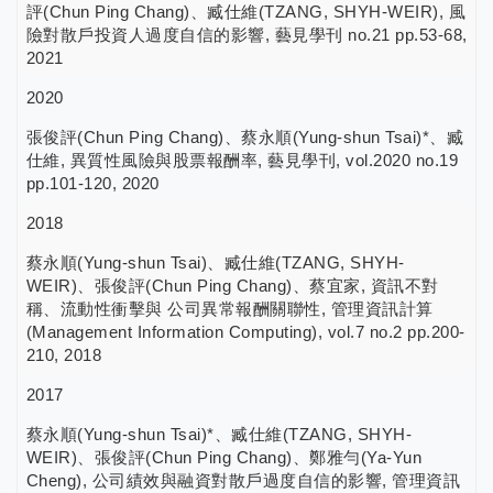
評(Chun Ping Chang)、臧仕維(TZANG, SHYH-WEIR), 風
險對散戶投資人過度自信的影響, 藝見學刊 no.21 pp.53-68,
2021
2020
張俊評(Chun Ping Chang)、蔡永順(Yung-shun Tsai)*、臧
仕維, 異質性風險與股票報酬率, 藝見學刊, vol.2020 no.19
pp.101-120, 2020
2018
蔡永順(Yung-shun Tsai)、臧仕維(TZANG, SHYH-
WEIR)、張俊評(Chun Ping Chang)、蔡宜家, 資訊不對
稱、流動性衝擊與 公司異常報酬關聯性, 管理資訊計算
(Management Information Computing), vol.7 no.2 pp.200-
210, 2018
2017
蔡永順(Yung-shun Tsai)*、臧仕維(TZANG, SHYH-
WEIR)、張俊評(Chun Ping Chang)、鄭雅勻(Ya-Yun
Cheng), 公司績效與融資對散戶過度自信的影響, 管理資訊