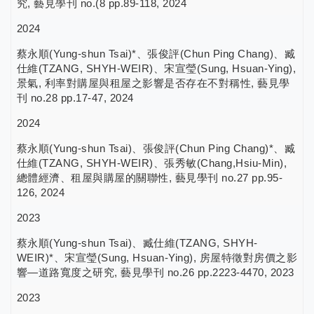
究, 藝見學刊 no.(8 pp.89-118, 2024
2024
蔡永順(Yung-shun Tsai)*、張俊評(Chun Ping Chang)、臧
仕維(TZANG, SHYH-WEIR)、宋宣瑩(Sung, Hsuan-Ying),
景氣, 利率對購屋與租屋之影響是否存在不對稱性, 藝見學
刊 no.28 pp.17-47, 2024
2024
蔡永順(Yung-shun Tsai)、張俊評(Chun Ping Chang)*、臧
仕維(TZANG, SHYH-WEIR)、張秀敏(Chang,Hsiu-Min),
總體經濟、租屋與購屋的關聯性, 藝見學刊 no.27 pp.95-
126, 2024
2023
蔡永順(Yung-shun Tsai)、臧仕維(TZANG, SHYH-
WEIR)*、宋宣瑩(Sung, Hsuan-Ying), 房屋特徵對房價之影
響—道路寬度之研究, 藝見學刊 no.26 pp.2223-4470, 2023
2023