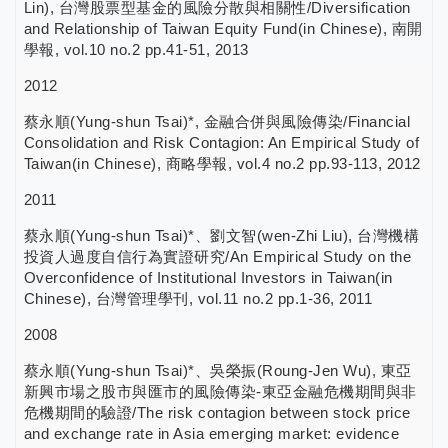
Lin), 台灣股票型基金的風險分散與相關性/Diversification
and Relationship of Taiwan Equity Fund(in Chinese), 南開
學報, vol.10 no.2 pp.41-51, 2013
2012
蔡永順(Yung-shun Tsai)*, 金融合併與風險傳染/Financial
Consolidation and Risk Contagion: An Empirical Study of
Taiwan(in Chinese), 商略學報, vol.4 no.2 pp.93-113, 2012
2011
蔡永順(Yung-shun Tsai)*、劉文智(wen-Zhi Liu), 台灣機構
投資人過度自信行為實證研究/An Empirical Study on the
Overconfidence of Institutional Investors in Taiwan(in
Chinese), 台灣管理學刊, vol.11 no.2 pp.1-36, 2011
2008
蔡永順(Yung-shun Tsai)*、吳榮振(Roung-Jen Wu), 東亞
新興市場之股市與匯市的風險傳染-東亞金融危機期間與非
危機期間的驗證/The risk contagion between stock price
and exchange rate in Asia emerging market: evidence