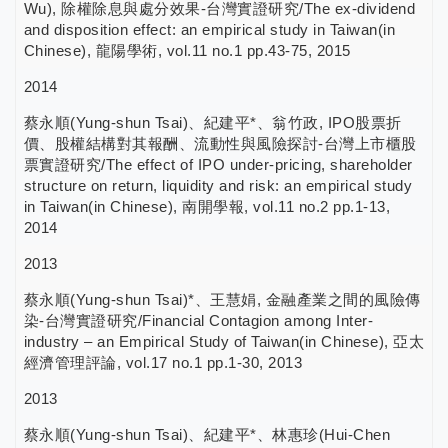
Wu), 除權除息與處分效果-台灣實證研究/The ex-dividend
and disposition effect: an empirical study in Taiwan(in
Chinese), 龍陽學術, vol.11 no.1 pp.43-75, 2015
2014
蔡永順(Yung-shun Tsai)、紀建平*、翁竹政, IPO股票折
價、股權結構對其報酬、流動性與風險探討-台灣上市櫃股
票實證研究/The effect of IPO under-pricing, shareholder
structure on return, liquidity and risk: an empirical study
in Taiwan(in Chinese), 南開學報, vol.11 no.2 pp.1-13,
2014
2013
蔡永順(Yung-shun Tsai)*、王慧娟, 金融產業之間的風險傳
染-台灣實證研究/Financial Contagion among Inter-
industry – an Empirical Study of Taiwan(in Chinese), 亞太
經濟管理評論, vol.17 no.1 pp.1-30, 2013
2013
蔡永順(Yung-shun Tsai)、紀建平*、林惠珍(Hui-Chen